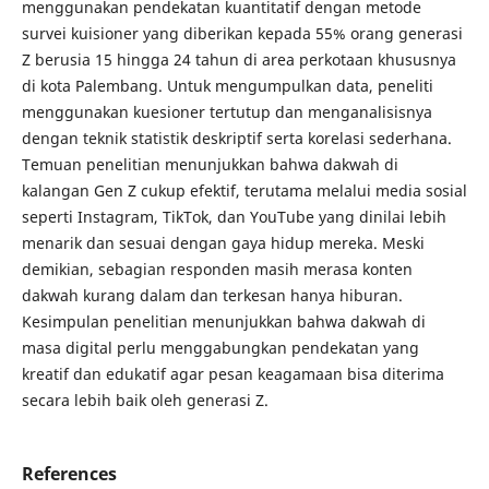
menggunakan pendekatan kuantitatif dengan metode
survei kuisioner yang diberikan kepada 55% orang generasi
Z berusia 15 hingga 24 tahun di area perkotaan khususnya
di kota Palembang. Untuk mengumpulkan data, peneliti
menggunakan kuesioner tertutup dan menganalisisnya
dengan teknik statistik deskriptif serta korelasi sederhana.
Temuan penelitian menunjukkan bahwa dakwah di
kalangan Gen Z cukup efektif, terutama melalui media sosial
seperti Instagram, TikTok, dan YouTube yang dinilai lebih
menarik dan sesuai dengan gaya hidup mereka. Meski
demikian, sebagian responden masih merasa konten
dakwah kurang dalam dan terkesan hanya hiburan.
Kesimpulan penelitian menunjukkan bahwa dakwah di
masa digital perlu menggabungkan pendekatan yang
kreatif dan edukatif agar pesan keagamaan bisa diterima
secara lebih baik oleh generasi Z.
References