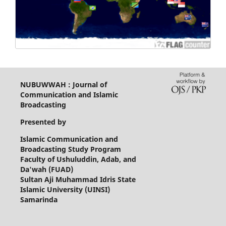
NUBUWWAH : Journal of
Communication and Islamic
Broadcasting
Presented by
Islamic Communication and
Broadcasting Study Program
Faculty of Ushuluddin, Adab, and
Da'wah (FUAD)
Sultan Aji Muhammad Idris State
Islamic University (UINSI)
Samarinda