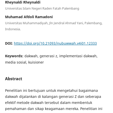
Rheynaldi Rheynaldi
Universitas Islam Negeri Raden Fatah Palembang
Muhamad Afdoli Ramadoni
Universitas Muhammadiyah, Jln Jendral Ahmad Yani, Palembang,
Indonesia.
DOI:
https://doi.org/10.21093/nubuwwah.v4i01.12333
Keywords:
dakwah, generasi z, implementasi dakwah,
media sosial, kuisioner
Abstract
Penelitian ini bertujuan untuk mengetahui bagaimana
dakwah dijalankan di kalangan generasi Z dan seberapa
efektif metode dakwah tersebut dalam membentuk
pemahaman dan sikap keagamaan mereka. Penelitian ini