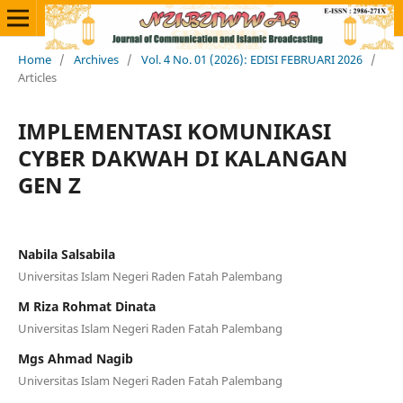
Home
/
Archives
/
Vol. 4 No. 01 (2026): EDISI FEBRUARI 2026
/
Articles
IMPLEMENTASI KOMUNIKASI
CYBER DAKWAH DI KALANGAN
GEN Z
Nabila Salsabila
Universitas Islam Negeri Raden Fatah Palembang
M Riza Rohmat Dinata
Universitas Islam Negeri Raden Fatah Palembang
Mgs Ahmad Nagib
Universitas Islam Negeri Raden Fatah Palembang