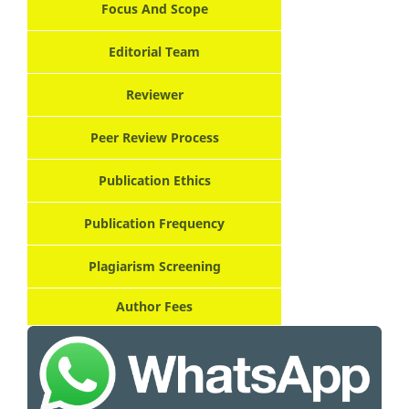
Focus And Scope
Editorial Team
Reviewer
Peer Review Process
Publication Ethics
Publication Frequency
Plagiarism Screening
Author Fees