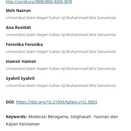
http://orcid.org/0000-0002-8203-3070
Moh Nasrun
Universitas Islam Negeri Sultan Aji Muhammad Idris Samarinda
Ana Rosidah
Universitas Islam Negeri Sultan Aji Muhammad Idris Samarinda
Feronika Feronika
Universitas Islam Negeri Sultan Aji Muhammad Idris Samarinda
Hamsir Hamsir
Universitas Islam Negeri Sultan Aji Muhammad Idris Samarinda
Syahril Syahril
Universitas Islam Negeri Sultan Aji Muhammad Idris Samarinda
DOI:
https://doi.org/10.21093/tafani.v1i2.5003
Keywords:
Moderasi Beragama, Istighasah. Yasinan dan
Kajian Keislaman