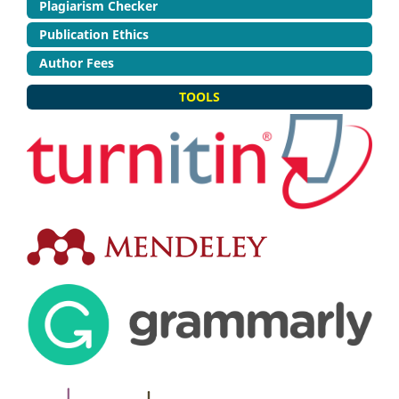
Plagiarism Checker
Publication Ethics
Author Fees
TOOLS