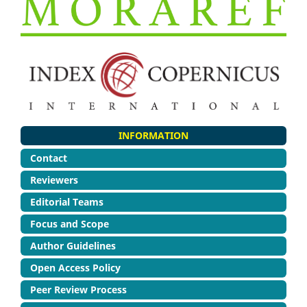
INFORMATION
Contact
Reviewers
Editorial Teams
Focus and Scope
Author Guidelines
Open Access Policy
Peer Review Process