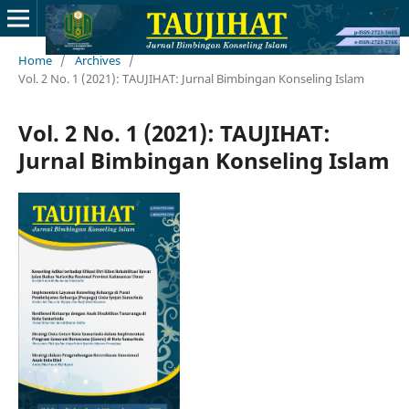
Home
/
Archives
/
Vol. 2 No. 1 (2021): TAUJIHAT: Jurnal Bimbingan Konseling Islam
Vol. 2 No. 1 (2021): TAUJIHAT:
Jurnal Bimbingan Konseling Islam