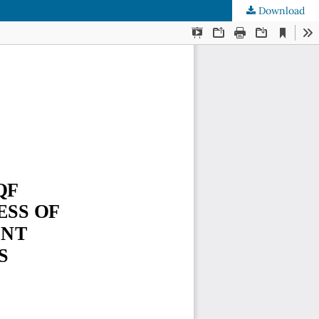
Download