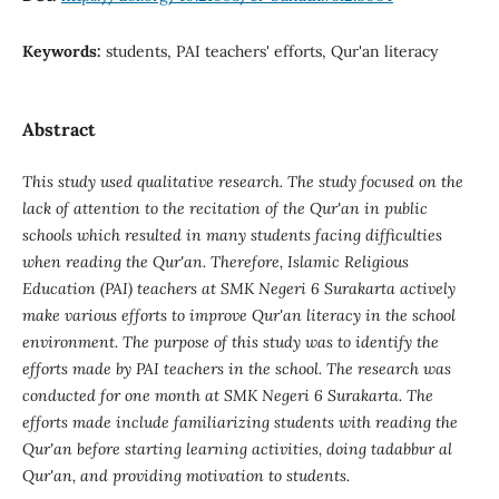
Keywords:
students, PAI teachers' efforts, Qur'an literacy
Abstract
This study used qualitative research. The study focused on the
lack of attention to the recitation of the Qur'an in public
schools which resulted in many students facing difficulties
when reading the Qur'an. Therefore, Islamic Religious
Education (PAI) teachers at SMK Negeri 6 Surakarta actively
make various efforts to improve Qur'an literacy in the school
environment.
The purpose of this study was to identify the
efforts made by PAI teachers in the school. The research was
conducted for one month at SMK Negeri 6 Surakarta. The
efforts made include familiarizing students with reading the
Qur'an before starting learning activities, doing tadabbur al
Qur'an, and providing motivation to students.