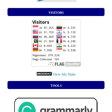
VISITORS
View My Stats
TOOLS