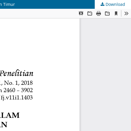
an Timur
Download