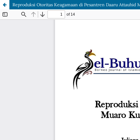
Reproduksi Otoritas Keagamaan di Pesantren Daaru Attauhid 