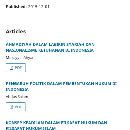
Published:
2015-12-01
Articles
AHMADIYAH DALAM LABIRIN SYARIAH DAN
NASIONALISME KETUHANAN DI INDONESIA
Muzayyin Ahyar
PDF
PENGARUH POLITIK DALAM PEMBENTUKAN HUKUM DI
INDONESIA
Abdus Salam
PDF
KONSEP KEADILAN DALAM FILSAFAT HUKUM DAN
FILSAFAT HUKUM ISLAM