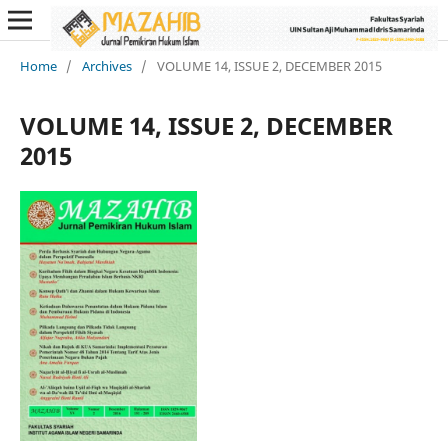
Home
/
Archives
/
VOLUME 14, ISSUE 2, DECEMBER 2015
VOLUME 14, ISSUE 2, DECEMBER
2015