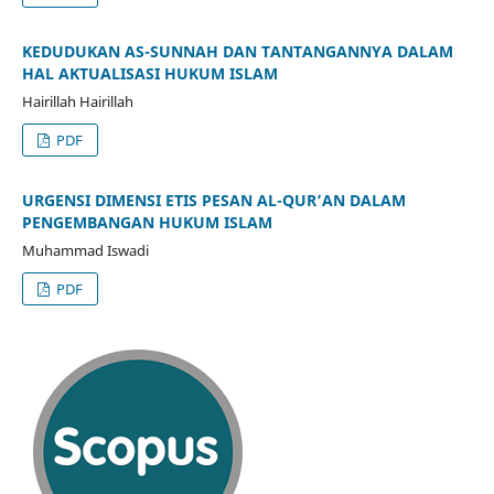
KEDUDUKAN AS-SUNNAH DAN TANTANGANNYA DALAM
HAL AKTUALISASI HUKUM ISLAM
Hairillah Hairillah
PDF
URGENSI DIMENSI ETIS PESAN AL-QUR’AN DALAM
PENGEMBANGAN HUKUM ISLAM
Muhammad Iswadi
PDF