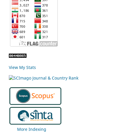
View My Stats
More Indexing