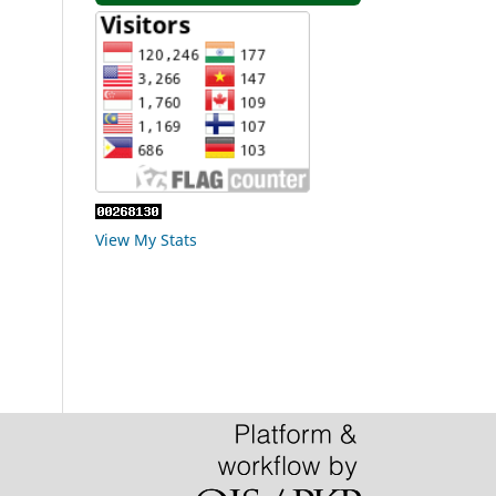
View My Stats