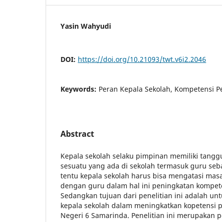
Yasin Wahyudi
DOI:
https://doi.org/10.21093/twt.v6i2.2046
Keywords:
Peran Kepala Sekolah, Kompetensi 
Abstract
Kepala sekolah selaku pimpinan memiliki tang
sesuatu yang ada di sekolah termasuk guru seb
tentu kepala sekolah harus bisa mengatasi mas
dengan guru dalam hal ini peningkatan kompet
Sedangkan tujuan dari penelitian ini adalah u
kepala sekolah dalam meningkatkan kopetensi 
Negeri 6 Samarinda. Penelitian ini merupakan pen