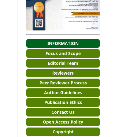
INFORMATION
Focus and Scope
Editorial Team
Reviewers
Peer Reviewer Process
Author Guidelines
Publication Ethics
Contact Us
Open Access Policy
Copyright