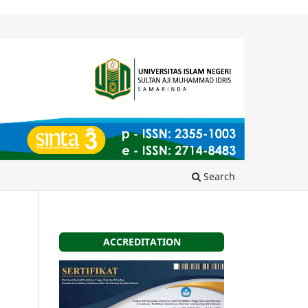
Search
ACCREDITATION