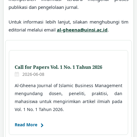
publikasi dan pengelolaan jurnal.
Untuk informasi lebih lanjut, silakan menghubungi tim
editorial melalui email
al-gheena@uinsi.ac.id
.
Call for Papers Vol. 1 No. 1 Tahun 2026
2026-06-08
Al-Gheena Journal of Islamic Business Management
mengundang dosen, peneliti, praktisi, dan
mahasiswa untuk mengirimkan artikel ilmiah pada
Vol. 1 No. 1 Tahun 2026.
Read More