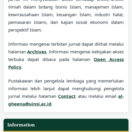
ilmiah dalam bidang bisnis Islam, manajemen Islam,
kewirausahaan Islam, keuangan Islam, industri halal,
pemasaran Islami, dan kajian sosial ekonomi dalam
perspektif Islam.
Informasi mengenai terbitan jurnal dapat dilihat melalui
halaman
Archives
. Informasi mengenai kebijakan akses
terbuka dapat dibaca pada halaman
Open Access
Policy
.
Pustakawan dan pengelola lembaga yang memerlukan
informasi lebih lanjut dapat menghubungi pengelola
jurnal melalui halaman
Contact
atau melalui email
al-
gheena@uinsi.ac.id
.
Information