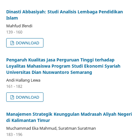
Dinasti Abbasiyah: Studi Analisis Lembaga Pendidikan
Islam
Mahfud Ifendi
139 - 160
DOWNLOAD
Pengaruh Kualitas Jasa Perguruan Tinggi terhadap
Loyalitas Mahasiswa Program Studi Ekonomi Syariah
Universitas Dian Nuswantoro Semarang
Andi Hallang Lewa
161 - 182
DOWNLOAD
Manajemen Strategik Keunggulan Madrasah Aliyah Negeri
di Kalimantan Timur
Muchammad Eka Mahmud, Suratman Suratman
183 - 196