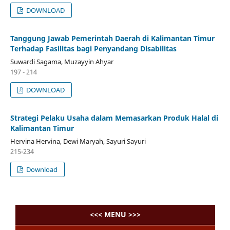
DOWNLOAD
Tanggung Jawab Pemerintah Daerah di Kalimantan Timur
Terhadap Fasilitas bagi Penyandang Disabilitas
Suwardi Sagama, Muzayyin Ahyar
197 - 214
DOWNLOAD
Strategi Pelaku Usaha dalam Memasarkan Produk Halal di
Kalimantan Timur
Hervina Hervina, Dewi Maryah, Sayuri Sayuri
215-234
Download
<<< MENU >>>