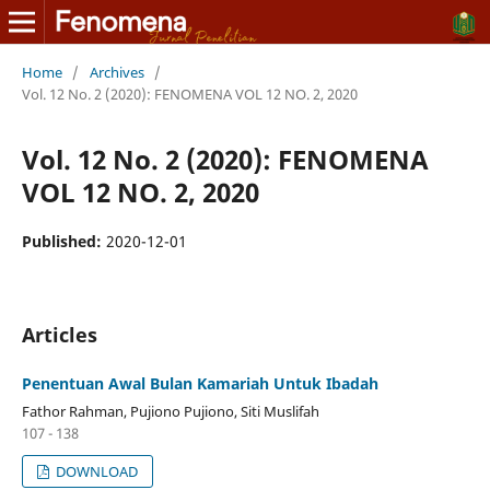
Home
/
Archives
/
Vol. 12 No. 2 (2020): FENOMENA VOL 12 NO. 2, 2020
Vol. 12 No. 2 (2020): FENOMENA
VOL 12 NO. 2, 2020
Published:
2020-12-01
Articles
Penentuan Awal Bulan Kamariah Untuk Ibadah
Fathor Rahman, Pujiono Pujiono, Siti Muslifah
107 - 138
DOWNLOAD