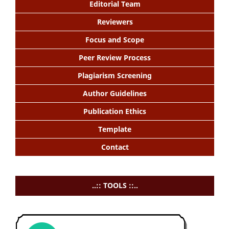
Editorial Team
Reviewers
Focus and Scope
Peer Review Process
Plagiarism Screening
Author Guidelines
Publication Ethics
Template
Contact
..:: TOOLS ::..