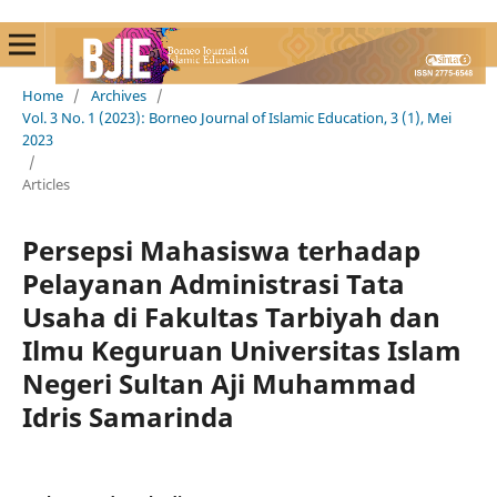
Home
/
Archives
/
Vol. 3 No. 1 (2023): Borneo Journal of Islamic Education, 3 (1), Mei
2023
/
Articles
Persepsi Mahasiswa terhadap
Pelayanan Administrasi Tata
Usaha di Fakultas Tarbiyah dan
Ilmu Keguruan Universitas Islam
Negeri Sultan Aji Muhammad
Idris Samarinda