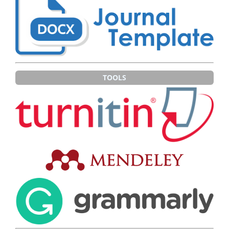
TOOLS