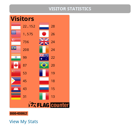
VISITOR STATISTICS
View My Stats