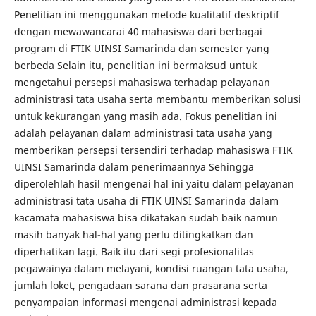
Penelitian ini menggunakan metode kualitatif deskriptif
dengan mewawancarai 40 mahasiswa dari berbagai
program di FTIK UINSI Samarinda dan semester yang
berbeda Selain itu, penelitian ini bermaksud untuk
mengetahui persepsi mahasiswa terhadap pelayanan
administrasi tata usaha serta membantu memberikan solusi
untuk kekurangan yang masih ada. Fokus penelitian ini
adalah pelayanan dalam administrasi tata usaha yang
memberikan persepsi tersendiri terhadap mahasiswa FTIK
UINSI Samarinda dalam penerimaannya Sehingga
diperolehlah hasil mengenai hal ini yaitu dalam pelayanan
administrasi tata usaha di FTIK UINSI Samarinda dalam
kacamata mahasiswa bisa dikatakan sudah baik namun
masih banyak hal-hal yang perlu ditingkatkan dan
diperhatikan lagi. Baik itu dari segi profesionalitas
pegawainya dalam melayani, kondisi ruangan tata usaha,
jumlah loket, pengadaan sarana dan prasarana serta
penyampaian informasi mengenai administrasi kepada