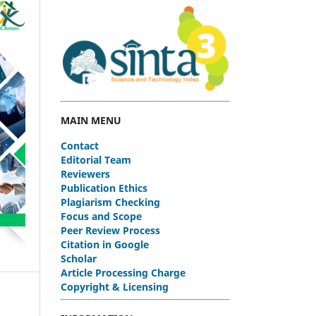
MAIN MENU
Contact
Editorial Team
Reviewers
Publication Ethics
Plagiarism Checking
Focus and Scope
Peer Review Process
Citation in Google
Scholar
Article Processing Charge
Copyright & Licensing