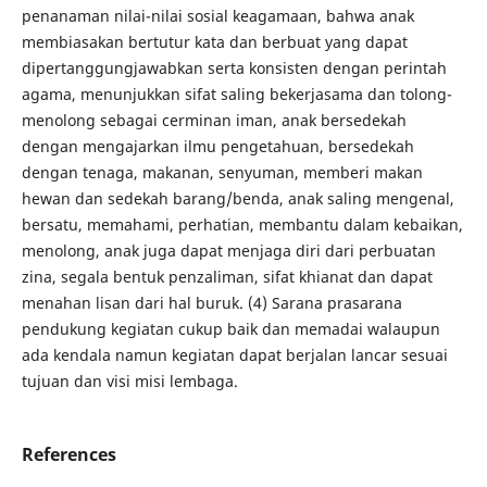
penanaman nilai-nilai sosial keagamaan, bahwa anak
membiasakan bertutur kata dan berbuat yang dapat
dipertanggungjawabkan serta konsisten dengan perintah
agama, menunjukkan sifat saling bekerjasama dan tolong-
menolong sebagai cerminan iman, anak bersedekah
dengan mengajarkan ilmu pengetahuan, bersedekah
dengan tenaga, makanan, senyuman, memberi makan
hewan dan sedekah barang/benda, anak saling mengenal,
bersatu, memahami, perhatian, membantu dalam kebaikan,
menolong, anak juga dapat menjaga diri dari perbuatan
zina, segala bentuk penzaliman, sifat khianat dan dapat
menahan lisan dari hal buruk. (4) Sarana prasarana
pendukung kegiatan cukup baik dan memadai walaupun
ada kendala namun kegiatan dapat berjalan lancar sesuai
tujuan dan visi misi lembaga.
References