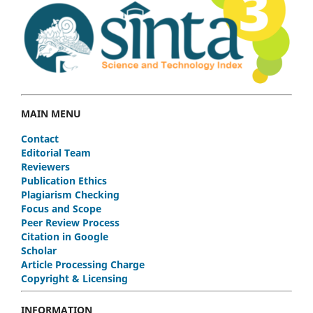
MAIN MENU
Contact
Editorial Team
Reviewers
Publication Ethics
Plagiarism Checking
Focus and Scope
Peer Review Process
Citation in Google
Scholar
Article Processing Charge
Copyright & Licensing
INFORMATION