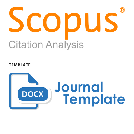
TEMPLATE