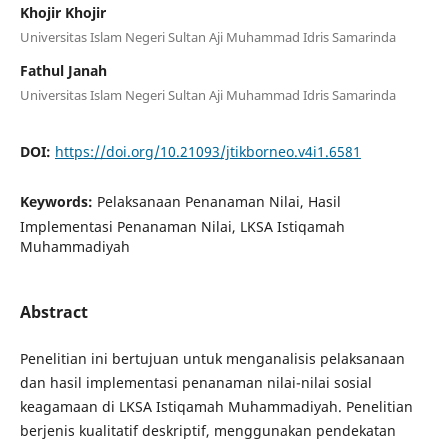
Khojir Khojir
Universitas Islam Negeri Sultan Aji Muhammad Idris Samarinda
Fathul Janah
Universitas Islam Negeri Sultan Aji Muhammad Idris Samarinda
DOI:
https://doi.org/10.21093/jtikborneo.v4i1.6581
Keywords:
Pelaksanaan Penanaman Nilai, Hasil
Implementasi Penanaman Nilai, LKSA Istiqamah
Muhammadiyah
Abstract
Penelitian ini bertujuan untuk menganalisis pelaksanaan
dan hasil implementasi penanaman nilai-nilai sosial
keagamaan di LKSA Istiqamah Muhammadiyah. Penelitian
berjenis kualitatif deskriptif, menggunakan pendekatan