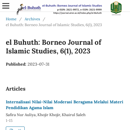
Home
/
Archives
/
el Buhuth: Borneo Journal of Islamic Studies, 6(1), 2023
el Buhuth: Borneo Journal of
Islamic Studies, 6(1), 2023
Published:
2023-07-31
Articles
Internalisasi Nilai-Nilai Moderasi Beragama Melalui Materi
Pendidikan Agama Islam
Safira Nur Auliya, Khojir Khojir, Khairul Saleh
1-15