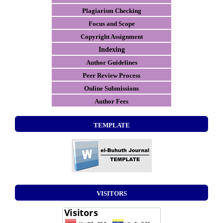
Plagiarism Checking
Focus and Scope
Copyright Assignment
Indexing
Author Guidelines
Peer Review Process
Online Submissions
Author Fees
TEMPLATE
VISITORS