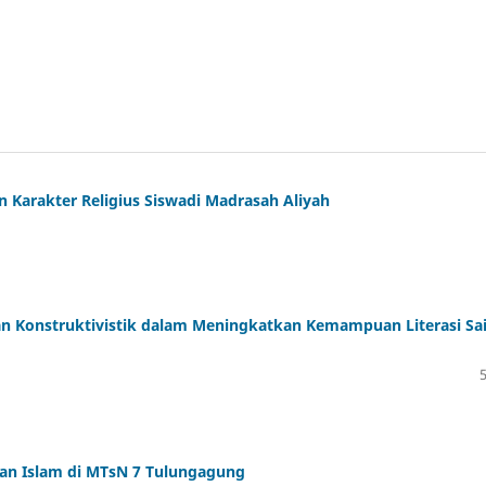
 Karakter Religius Siswadi Madrasah Aliyah
n Konstruktivistik dalam Meningkatkan Kemampuan Literasi Sa
an Islam di MTsN 7 Tulungagung