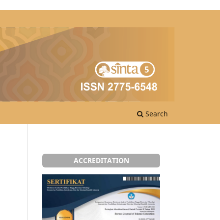
Search
ACCREDITATION