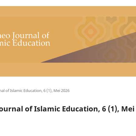
al of Islamic Education, 6 (1), Mei 2026
Journal of Islamic Education, 6 (1), Mei