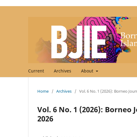
Current
Archives
About
Home
/
Archives
/
Vol. 6 No. 1 (2026): Borneo Journ
Vol. 6 No. 1 (2026): Borneo 
2026