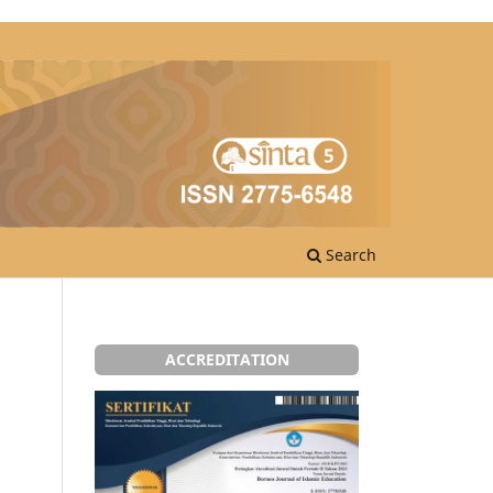
Search
ACCREDITATION