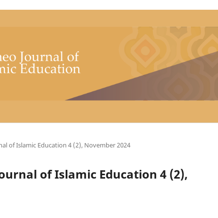
rnal of Islamic Education 4 (2), November 2024
Journal of Islamic Education 4 (2),