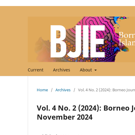
Current
Archives
About
Home
/
Archives
/
Vol. 4 No. 2 (2024): Borneo Jou
Vol. 4 No. 2 (2024): Borneo 
November 2024